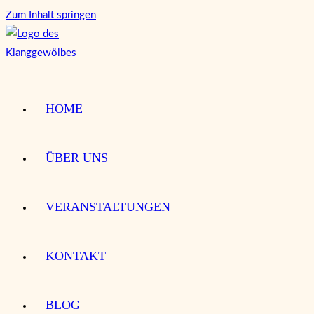
Zum Inhalt springen
HOME
ÜBER UNS
VERANSTALTUNGEN
KONTAKT
BLOG