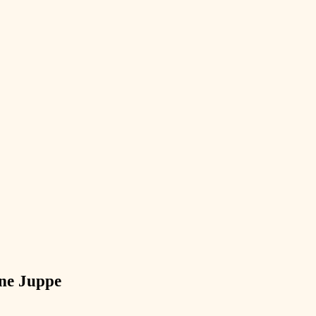
ne Juppe