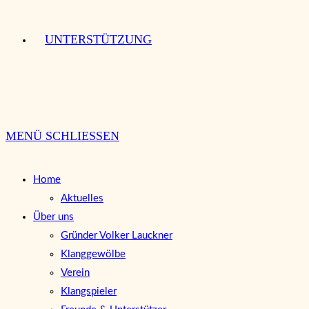
UNTERSTÜTZUNG
MENÜ
SCHLIESSEN
Home
Aktuelles
Über uns
Gründer Volker Lauckner
Klanggewölbe
Verein
Klangspieler