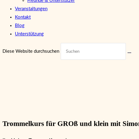
Freunde & Unterstützer
Veranstaltungen
Kontakt
Blog
Unterstützung
Diese Website durchsuchen
Trommelkurs für GROß und klein mit Simo