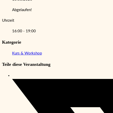
Abgelaufen!
Uhrzeit
16:00 - 19:00
Kategorie
Kurs & Workshop
Teile diese Veranstaltung