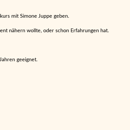
lkurs mit Simone Juppe geben.
nt nähern wollte, oder schon Erfahrungen hat.
 Jahren geeignet.