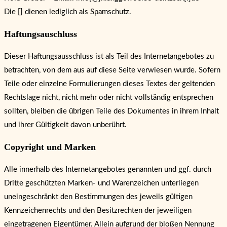
Die [] dienen lediglich als Spamschutz.
Haftungsauschluss
Dieser Haftungsausschluss ist als Teil des Internetangebotes zu
betrachten, von dem aus auf diese Seite verwiesen wurde. Sofern
Teile oder einzelne Formulierungen dieses Textes der geltenden
Rechtslage nicht, nicht mehr oder nicht vollständig entsprechen
sollten, bleiben die übrigen Teile des Dokumentes in ihrem Inhalt
und ihrer Gültigkeit davon unberührt.
Copyright und Marken
Alle innerhalb des Internetangebotes genannten und ggf. durch
Dritte geschützten Marken- und Warenzeichen unterliegen
uneingeschränkt den Bestimmungen des jeweils gültigen
Kennzeichenrechts und den Besitzrechten der jeweiligen
eingetragenen Eigentümer. Allein aufgrund der bloßen Nennung