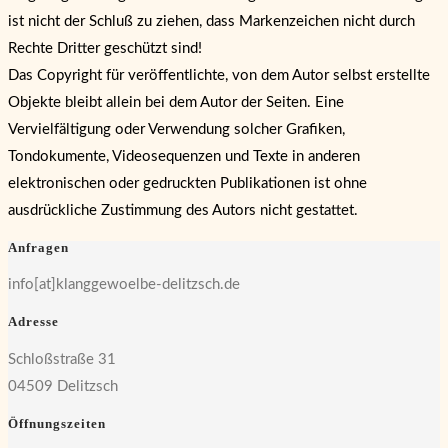
ist nicht der Schluß zu ziehen, dass Markenzeichen nicht durch
Rechte Dritter geschützt sind!
Das Copyright für veröffentlichte, von dem Autor selbst erstellte
Objekte bleibt allein bei dem Autor der Seiten. Eine
Vervielfältigung oder Verwendung solcher Grafiken,
Tondokumente, Videosequenzen und Texte in anderen
elektronischen oder gedruckten Publikationen ist ohne
ausdrückliche Zustimmung des Autors nicht gestattet.
Anfragen
info[at]klanggewoelbe-delitzsch.de
Adresse
Schloßstraße 31
04509 Delitzsch
Öffnungszeiten