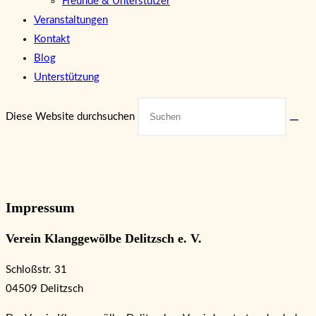
Freunde & Unterstützer
Veranstaltungen
Kontakt
Blog
Unterstützung
Diese Website durchsuchen
Impressum
Verein Klanggewölbe Delitzsch e. V.
Schloßstr. 31
04509 Delitzsch