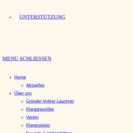
UNTERSTÜTZUNG
MENÜ
SCHLIESSEN
Home
Aktuelles
Über uns
Gründer Volker Lauckner
Klanggewölbe
Verein
Klangspieler