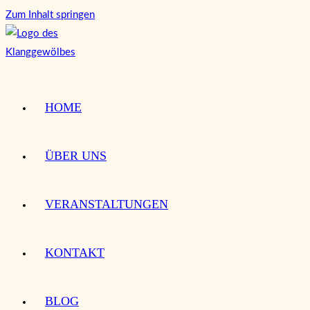
Zum Inhalt springen
HOME
ÜBER UNS
VERANSTALTUNGEN
KONTAKT
BLOG