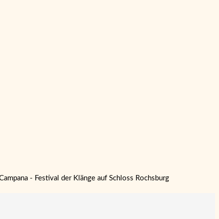
: Campana - Festival der Klänge auf Schloss Rochsburg