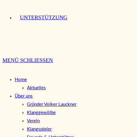
UNTERSTÜTZUNG
MENÜ
SCHLIESSEN
Home
Aktuelles
Über uns
Gründer Volker Lauckner
Klanggewölbe
Verein
Klangspieler