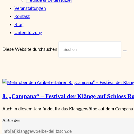
Freunde & Unterstützer
Veranstaltungen
Kontakt
Blog
Unterstützung
Diese Website durchsuchen
8. „Campana“ – Festival der Klänge auf Schloss R
Auch in diesem Jahr findet ihr das Klanggewölbe auf dem Campana F
Anfragen
info[at]klanggewoelbe-delitzsch.de