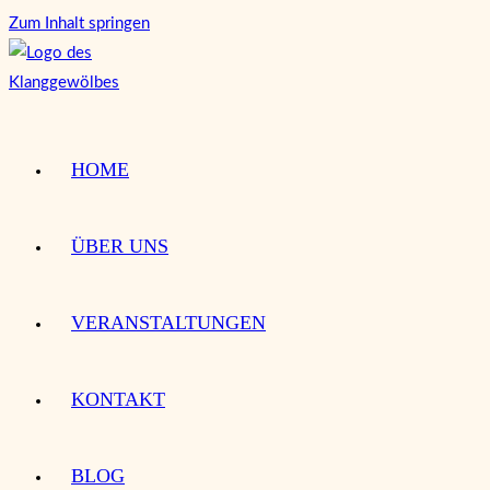
Zum Inhalt springen
HOME
ÜBER UNS
VERANSTALTUNGEN
KONTAKT
BLOG