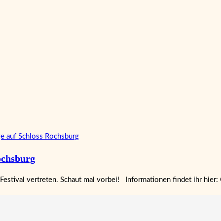
ochsburg
estival vertreten. Schaut mal vorbei! Informationen findet ihr hier