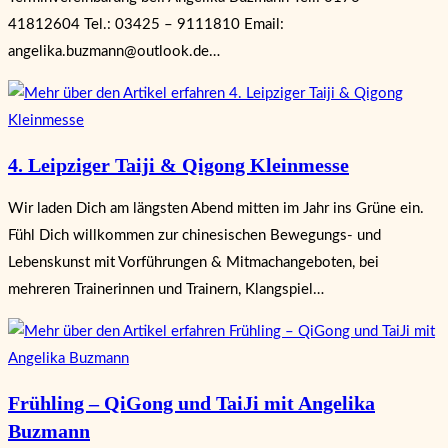
41812604 Tel.: 03425 – 9111810 Email:
angelika.buzmann@outlook.de…
4. Leipziger Taiji & Qigong Kleinmesse
Wir laden Dich am längsten Abend mitten im Jahr ins Grüne ein.
Fühl Dich willkommen zur chinesischen Bewegungs- und
Lebenskunst mit Vorführungen & Mitmachangeboten, bei
mehreren Trainerinnen und Trainern, Klangspiel…
Frühling – QiGong und TaiJi mit Angelika
Buzmann