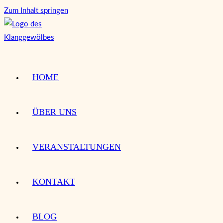
Zum Inhalt springen
HOME
ÜBER UNS
VERANSTALTUNGEN
KONTAKT
BLOG