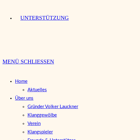
UNTERSTÜTZUNG
MENÜ
SCHLIESSEN
Home
Aktuelles
Über uns
Gründer Volker Lauckner
Klanggewölbe
Verein
Klangspieler