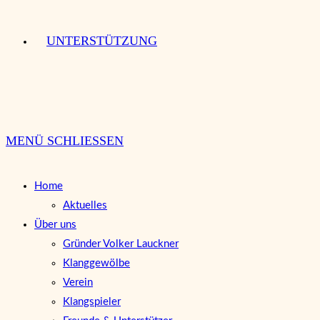
UNTERSTÜTZUNG
MENÜ
SCHLIESSEN
Home
Aktuelles
Über uns
Gründer Volker Lauckner
Klanggewölbe
Verein
Klangspieler