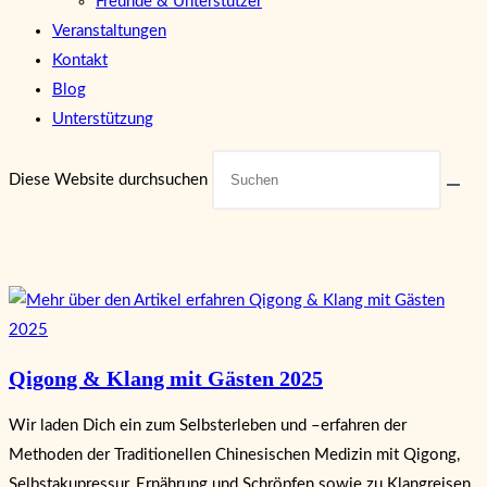
Freunde & Unterstützer
Veranstaltungen
Kontakt
Blog
Unterstützung
Diese Website durchsuchen
Qigong & Klang mit Gästen 2025
Wir laden Dich ein zum Selbsterleben und –erfahren der
Methoden der Traditionellen Chinesischen Medizin mit Qigong,
Selbstakupressur, Ernährung und Schröpfen sowie zu Klangreisen.