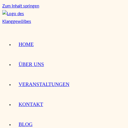
Zum Inhalt springen
HOME
ÜBER UNS
VERANSTALTUNGEN
KONTAKT
BLOG