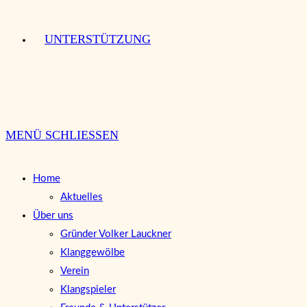
UNTERSTÜTZUNG
MENÜ
SCHLIESSEN
Home
Aktuelles
Über uns
Gründer Volker Lauckner
Klanggewölbe
Verein
Klangspieler