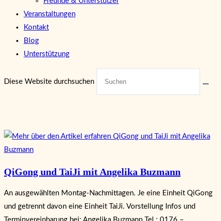
Freunde & Unterstützer
Veranstaltungen
Kontakt
Blog
Unterstützung
Diese Website durchsuchen
QiGong und TaiJi mit Angelika Buzmann
An ausgewählten Montag-Nachmittagen. Je eine Einheit QiGong
und getrennt davon eine Einheit TaiJi. Vorstellung Infos und
Terminvereinbarung bei: Angelika Buzmann Tel.: 0176 –