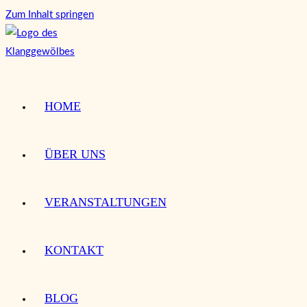
Zum Inhalt springen
HOME
ÜBER UNS
VERANSTALTUNGEN
KONTAKT
BLOG