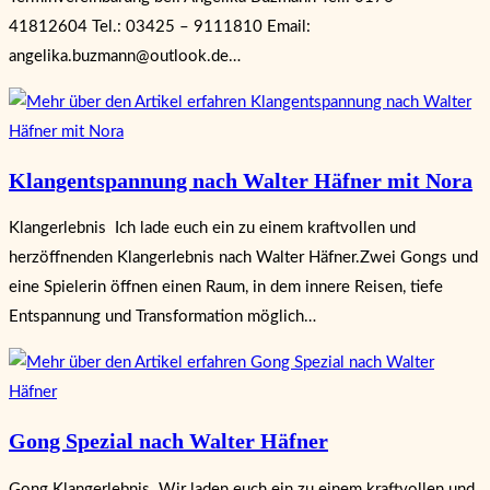
41812604 Tel.: 03425 – 9111810 Email:
angelika.buzmann@outlook.de…
Klangentspannung nach Walter Häfner mit Nora
Klangerlebnis Ich lade euch ein zu einem kraftvollen und
herzöffnenden Klangerlebnis nach Walter Häfner.Zwei Gongs und
eine Spielerin öffnen einen Raum, in dem innere Reisen, tiefe
Entspannung und Transformation möglich…
Gong Spezial nach Walter Häfner
Gong Klangerlebnis Wir laden euch ein zu einem kraftvollen und