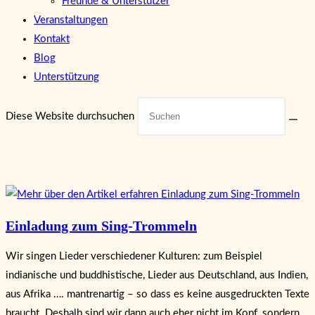
Freunde & Unterstützer
Veranstaltungen
Kontakt
Blog
Unterstützung
Diese Website durchsuchen
Einladung zum Sing-Trommeln
Wir singen Lieder verschiedener Kulturen: zum Beispiel
indianische und buddhistische, Lieder aus Deutschland, aus Indien,
aus Afrika …. mantrenartig – so dass es keine ausgedruckten Texte
braucht. Deshalb sind wir dann auch eher nicht im Kopf, sondern