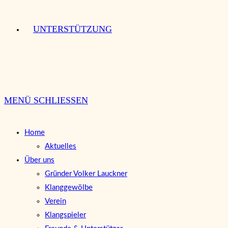
UNTERSTÜTZUNG
MENÜ
SCHLIESSEN
Home
Aktuelles
Über uns
Gründer Volker Lauckner
Klanggewölbe
Verein
Klangspieler