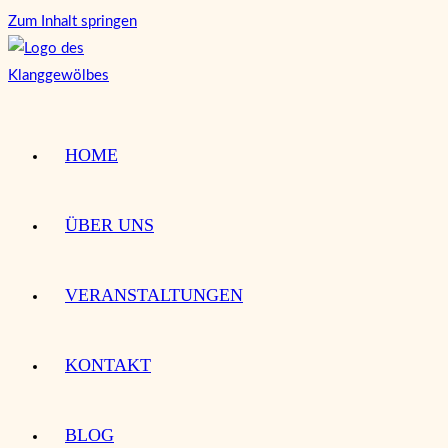
Zum Inhalt springen
HOME
ÜBER UNS
VERANSTALTUNGEN
KONTAKT
BLOG