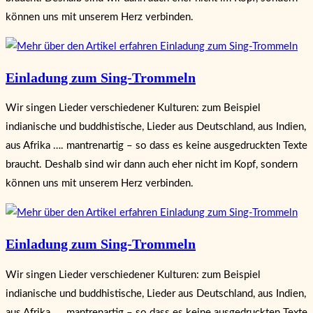
können uns mit unserem Herz verbinden.
Einladung zum Sing-Trommeln
Wir singen Lieder verschiedener Kulturen: zum Beispiel
indianische und buddhistische, Lieder aus Deutschland, aus Indien,
aus Afrika …. mantrenartig – so dass es keine ausgedruckten Texte
braucht. Deshalb sind wir dann auch eher nicht im Kopf, sondern
können uns mit unserem Herz verbinden.
Einladung zum Sing-Trommeln
Wir singen Lieder verschiedener Kulturen: zum Beispiel
indianische und buddhistische, Lieder aus Deutschland, aus Indien,
aus Afrika …. mantrenartig – so dass es keine ausgedruckten Texte