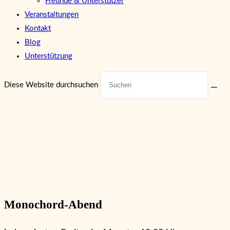
Freunde & Unterstützer
Veranstaltungen
Kontakt
Blog
Unterstützung
Diese Website durchsuchen
Monochord-Abend