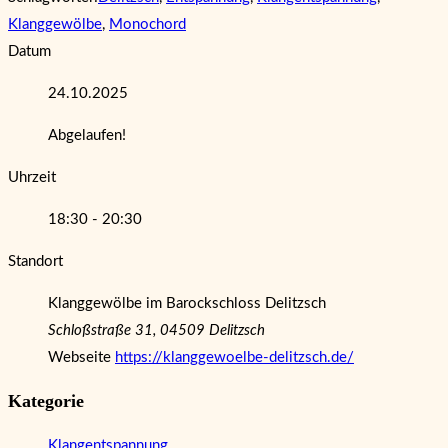
Klanggewölbe
,
Monochord
Datum
24.10.2025
Abgelaufen!
Uhrzeit
18:30 - 20:30
Standort
Klanggewölbe im Barockschloss Delitzsch
Schloßstraße 31, 04509 Delitzsch
Webseite
https://klanggewoelbe-delitzsch.de/
Kategorie
Klangentspannung