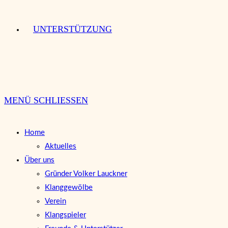
UNTERSTÜTZUNG
MENÜ
SCHLIESSEN
Home
Aktuelles
Über uns
Gründer Volker Lauckner
Klanggewölbe
Verein
Klangspieler