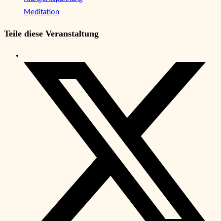
Meditation
Teile diese Veranstaltung