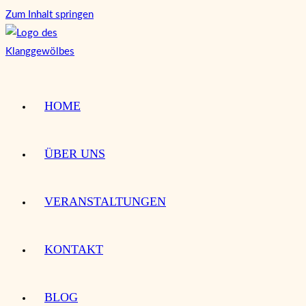
Zum Inhalt springen
HOME
ÜBER UNS
VERANSTALTUNGEN
KONTAKT
BLOG